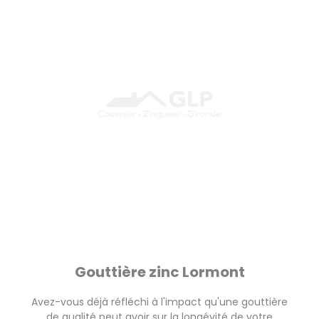
Gouttière zinc Lormont
Avez-vous déjà réfléchi à l'impact qu'une gouttière
de qualité peut avoir sur la longévité de votre