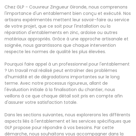
Chez GLP - Couvreur Zingueur Gironde, nous comprenons
l'importance d'un entablement bien conçu et exécuté. Nos
artisans expérimentés mettent leur savoir-faire au service
de votre projet, que ce soit pour l'installation ou la
réparation d'entablements en zinc, ardoise ou autres
matériaux appropriés. Grâce à une approche artisanale et
soignée, nous garantissons que chaque intervention
respecte les normes de qualité les plus élevées.
Pourquoi faire appel à un professionnel pour l'entablement
? Un travail mal réalisé peut entraîner des problèmes
d'humidité et de dégradations importantes sur le long
terme. Avec notre processus rigoureux, allant de
l'évaluation initiale à la finalisation du chantier, nous
veillons à ce que chaque détail soit pris en compte afin
d'assurer votre satisfaction totale.
Dans les sections suivantes, nous explorerons les différents
aspects liés à l'entablement et les services spécifiques que
GLP propose pour répondre à vos besoins. Par cette
démarche, nous souhaitons vous accompagner dans la