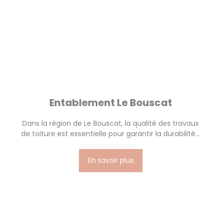
Entablement Le Bouscat
Dans la région de Le Bouscat, la qualité des travaux
de toiture est essentielle pour garantir la durabilité...
En savoir plus