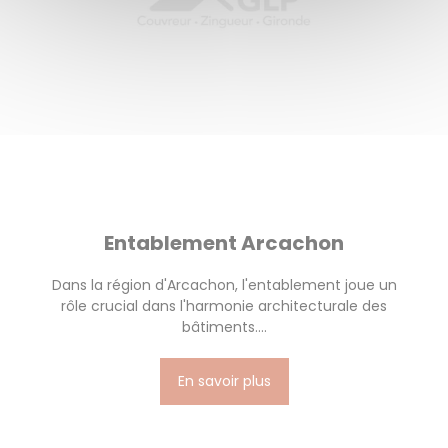
Entablement Arcachon
Dans la région d'Arcachon, l'entablement joue un
rôle crucial dans l'harmonie architecturale des
bâtiments....
En savoir plus