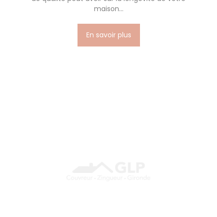
maison...
En savoir plus