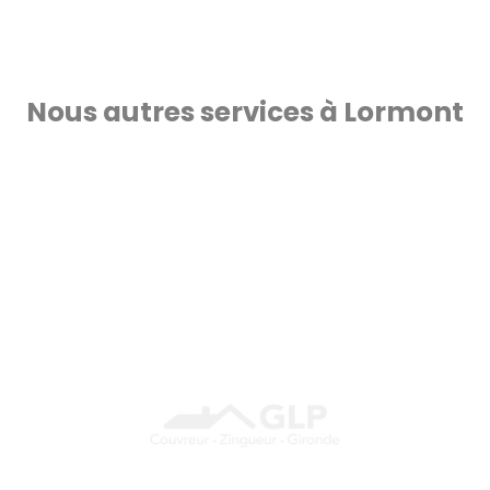
Nous autres services à Lormont