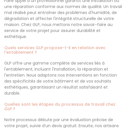
Faire appel à un professionnel garantit une installation ou
une réparation conforme aux normes de qualité. Un travail
mal réalisé peut entraîner des problèmes d'humidité, de
dégradation et affecter l'intégrité structurelle de votre
maison. Chez GLP, nous mettons notre savoir-faire au
service de votre projet pour assurer durabilité et
esthétique.
Quels services GLP propose-t-il en relation avec
l'entablement ?
GLP offre une gamme complète de services liés à
l'entablement, incluant l'installation, la réparation et
l'entretien. Nous adaptons nos interventions en fonction
des spécificités de votre bâtiment et de vos souhaits
esthétiques, garantissant un résultat satisfaisant et
durable.
Quelles sont les étapes du processus de travail chez
GLP ?
Notre processus débute par une évaluation précise de
votre projet, suivie d’un devis gratuit. Ensuite, nos artisans