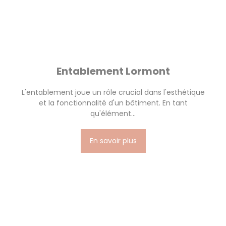
Entablement Lormont
L'entablement joue un rôle crucial dans l'esthétique
et la fonctionnalité d'un bâtiment. En tant
qu'élément...
En savoir plus