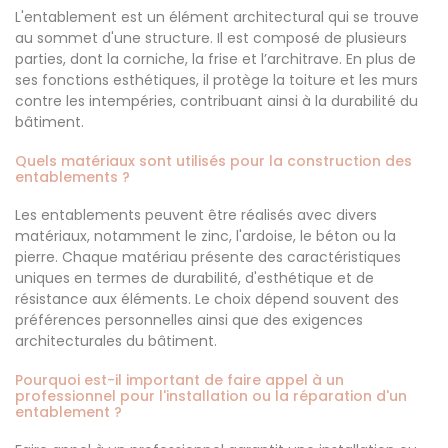
L'entablement est un élément architectural qui se trouve
au sommet d'une structure. Il est composé de plusieurs
parties, dont la corniche, la frise et l’architrave. En plus de
ses fonctions esthétiques, il protège la toiture et les murs
contre les intempéries, contribuant ainsi à la durabilité du
bâtiment.
Quels matériaux sont utilisés pour la construction des
entablements ?
Les entablements peuvent être réalisés avec divers
matériaux, notamment le zinc, l'ardoise, le béton ou la
pierre. Chaque matériau présente des caractéristiques
uniques en termes de durabilité, d'esthétique et de
résistance aux éléments. Le choix dépend souvent des
préférences personnelles ainsi que des exigences
architecturales du bâtiment.
Pourquoi est-il important de faire appel à un
professionnel pour l'installation ou la réparation d'un
entablement ?