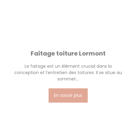
Faitage toiture Lormont
Le faitage est un élément crucial dans la
conception et l’entretien des toitures. Il se situe au
sommet...
En savoir plus