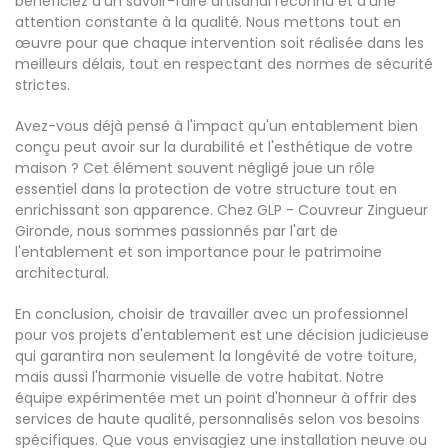
bénéficiez d’un savoir-faire artisanal reconnu et d’une
attention constante à la qualité. Nous mettons tout en
œuvre pour que chaque intervention soit réalisée dans les
meilleurs délais, tout en respectant des normes de sécurité
strictes.
Avez-vous déjà pensé à l'impact qu'un entablement bien
conçu peut avoir sur la durabilité et l'esthétique de votre
maison ? Cet élément souvent négligé joue un rôle
essentiel dans la protection de votre structure tout en
enrichissant son apparence. Chez GLP - Couvreur Zingueur
Gironde, nous sommes passionnés par l'art de
l'entablement et son importance pour le patrimoine
architectural.
En conclusion, choisir de travailler avec un professionnel
pour vos projets d'entablement est une décision judicieuse
qui garantira non seulement la longévité de votre toiture,
mais aussi l'harmonie visuelle de votre habitat. Notre
équipe expérimentée met un point d'honneur à offrir des
services de haute qualité, personnalisés selon vos besoins
spécifiques. Que vous envisagiez une installation neuve ou