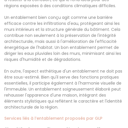
régions exposées à des conditions climatiques difficiles.
Un entablement bien conçu agit comme une barrière
efficace contre les infiltrations d'eau, protégeant ainsi les
murs intérieurs et la structure générale du bâtiment. Cela
contribue non seulement à la préservation de l'intégrité
architecturale, mais aussi à l'amélioration de l'efficacité
énergétique de l'habitat. Un bon entablement permet de
diriger les eaux pluviales loin des murs, minimisant ainsi les
risques d'humidité et de dégradations.
En outre, l'aspect esthétique d'un entablement ne doit pas
être sous-estimé. Bien qu'il serve des fonctions pratiques
essentielles, il participe également à l'harmonie visuelle de
l'immeuble. Un entablement soigneusement élaboré peut
rehausser l'apparence d'une maison, intégrant des
éléments stylistiques qui reflètent le caractère et l'identité
architecturale de la région.
Services liés à l’entablement proposés par GLP