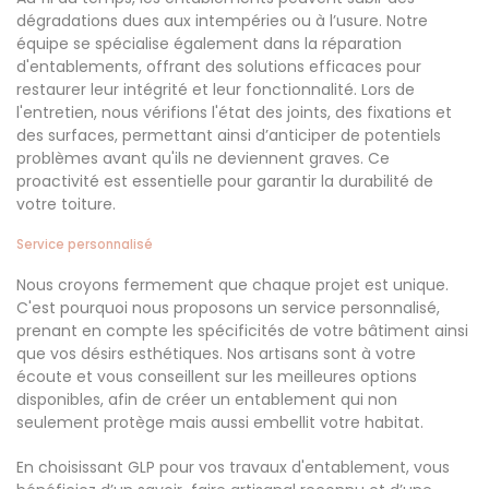
dégradations dues aux intempéries ou à l’usure. Notre
équipe se spécialise également dans la réparation
d'entablements, offrant des solutions efficaces pour
restaurer leur intégrité et leur fonctionnalité. Lors de
l'entretien, nous vérifions l'état des joints, des fixations et
des surfaces, permettant ainsi d’anticiper de potentiels
problèmes avant qu'ils ne deviennent graves. Ce
proactivité est essentielle pour garantir la durabilité de
votre toiture.
Service personnalisé
Nous croyons fermement que chaque projet est unique.
C'est pourquoi nous proposons un service personnalisé,
prenant en compte les spécificités de votre bâtiment ainsi
que vos désirs esthétiques. Nos artisans sont à votre
écoute et vous conseillent sur les meilleures options
disponibles, afin de créer un entablement qui non
seulement protège mais aussi embellit votre habitat.
En choisissant GLP pour vos travaux d'entablement, vous