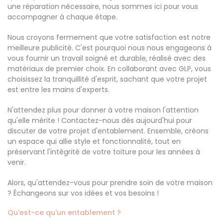
une réparation nécessaire, nous sommes ici pour vous
accompagner à chaque étape.
Nous croyons fermement que votre satisfaction est notre
meilleure publicité. C'est pourquoi nous nous engageons à
vous fournir un travail soigné et durable, réalisé avec des
matériaux de premier choix. En collaborant avec GLP, vous
choisissez la tranquillité d'esprit, sachant que votre projet
est entre les mains d'experts.
N'attendez plus pour donner à votre maison l'attention
qu'elle mérite ! Contactez-nous dès aujourd'hui pour
discuter de votre projet d'entablement. Ensemble, créons
un espace qui allie style et fonctionnalité, tout en
préservant l'intégrité de votre toiture pour les années à
venir.
Alors, qu'attendez-vous pour prendre soin de votre maison
? Échangeons sur vos idées et vos besoins !
Qu'est-ce qu'un entablement ?