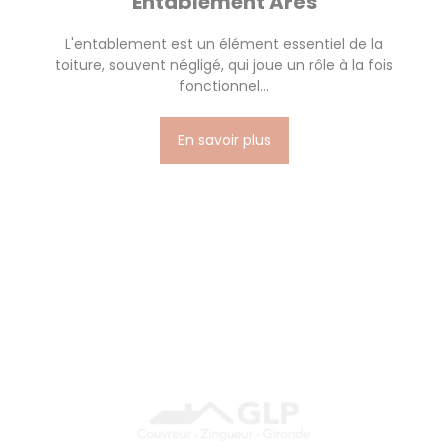
Entablement Arès
L'entablement est un élément essentiel de la
toiture, souvent négligé, qui joue un rôle à la fois
fonctionnel...
En savoir plus