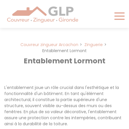
Panneau de gestion des cookies
Couvreur zingueur Arcachon
Zinguerie
Entablement Lormont
Entablement Lormont
L'entablement joue un rôle crucial dans l'esthétique et la
fonctionnalité d'un bâtiment. En tant qu'élément
architectural, il constitue la partie supérieure d'une
structure, souvent visible au-dessus des murs ou des
fenêtres. En plus de sa valeur décorative, l'entablement
assure une protection contre les intempéries, contribuant
ainsi à la durabilité de la toiture.